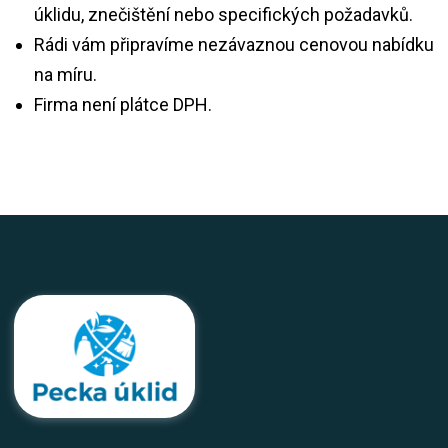
úklidu, znečištění nebo specifických požadavků.
Rádi vám připravíme nezávaznou cenovou nabídku
na míru.
Firma není plátce DPH.